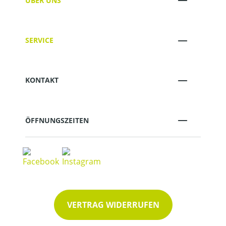
ÜBER UNS
SERVICE
KONTAKT
ÖFFNUNGSZEITEN
VERTRAG WIDERRUFEN