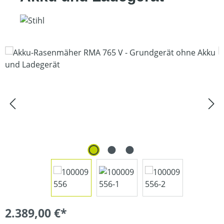
Bildergalerie überspringen
2.389,00 €*