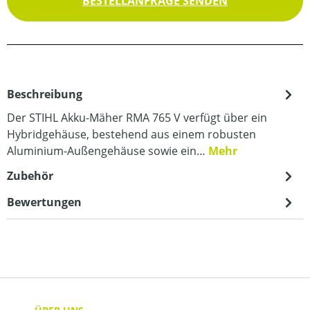
BESTELLANFRAGE SENDEN
Beschreibung
Der STIHL Akku-Mäher RMA 765 V verfügt über ein
Hybridgehäuse, bestehend aus einem robusten
Aluminium-Außengehäuse sowie ein…
Mehr
Zubehör
Bewertungen