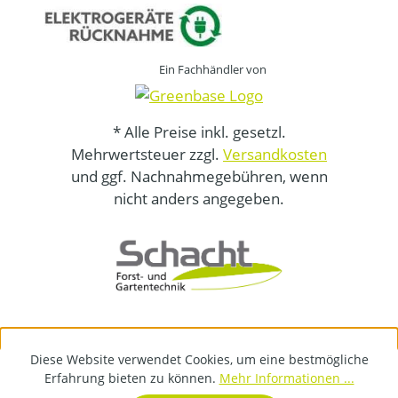
Ein Fachhändler von
* Alle Preise inkl. gesetzl.
Mehrwertsteuer zzgl.
Versandkosten
und ggf. Nachnahmegebühren, wenn
nicht anders angegeben.
Diese Website verwendet Cookies, um eine bestmögliche
Erfahrung bieten zu können.
Mehr Informationen ...