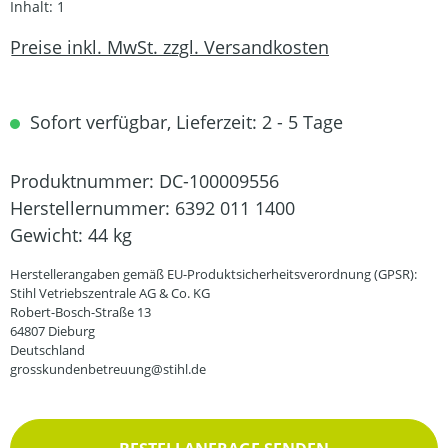
Inhalt:
1
Preise inkl. MwSt. zzgl. Versandkosten
Sofort verfügbar, Lieferzeit: 2 - 5 Tage
Produktnummer:
DC-100009556
Herstellernummer:
6392 011 1400
Gewicht:
44 kg
Herstellerangaben gemäß EU-Produktsicherheitsverordnung (GPSR):
Stihl Vetriebszentrale AG & Co. KG
Robert-Bosch-Straße 13
64807 Dieburg
Deutschland
grosskundenbetreuung@stihl.de