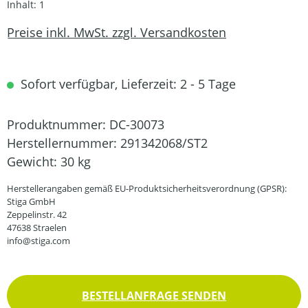
Inhalt:
1
Preise inkl. MwSt. zzgl. Versandkosten
Sofort verfügbar, Lieferzeit: 2 - 5 Tage
Produktnummer:
DC-30073
Herstellernummer:
291342068/ST2
Gewicht:
30 kg
Herstellerangaben gemäß EU-Produktsicherheitsverordnung (GPSR):
Stiga GmbH
Zeppelinstr. 42
47638 Straelen
info@stiga.com
BESTELLANFRAGE SENDEN