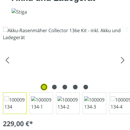
Bildergalerie überspringen
229,00 €*