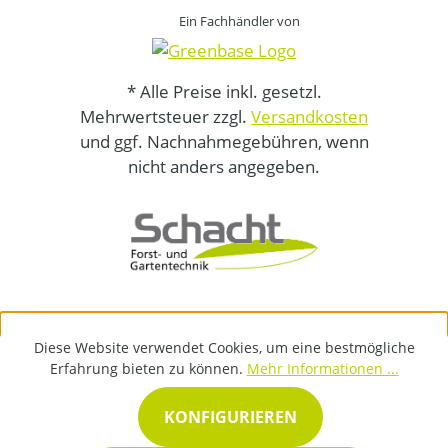
Ein Fachhändler von
* Alle Preise inkl. gesetzl.
Mehrwertsteuer zzgl.
Versandkosten
und ggf. Nachnahmegebühren, wenn
nicht anders angegeben.
Diese Website verwendet Cookies, um eine bestmögliche
Erfahrung bieten zu können.
Mehr Informationen ...
KONFIGURIEREN