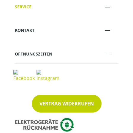
SERVICE
KONTAKT
ÖFFNUNGSZEITEN
VERTRAG WIDERRUFEN