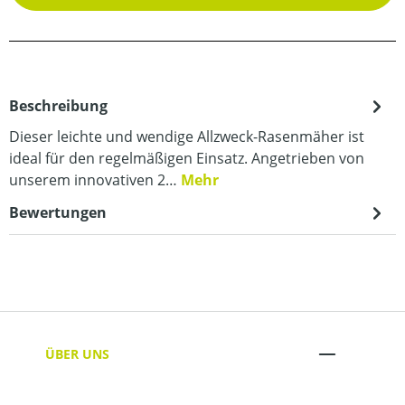
Beschreibung
Dieser leichte und wendige Allzweck-Rasenmäher ist
ideal für den regelmäßigen Einsatz. Angetrieben von
unserem innovativen 2…
Mehr
Bewertungen
ÜBER UNS