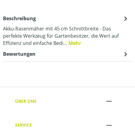
Beschreibung
Akku-Rasenmäher mit 45 cm Schnittbreite - Das
perfekte Werkzeug für Gartenbesitzer, die Wert auf
Effizienz und einfache Bedi…
Mehr
Bewertungen
ÜBER UNS
SERVICE