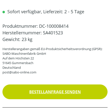
Sofort verfügbar, Lieferzeit: 2 - 5 Tage
Produktnummer:
DC-100008414
Herstellernummer:
SA401523
Gewicht:
23 kg
Herstellerangaben gemäß EU-Produktsicherheitsverordnung (GPSR):
SABO-Maschinenfabrik GmbH
Auf dem Höchsten 22
51645 Gummersbach
Deutschland
post@sabo-online.com
BESTELLANFRAGE SENDEN