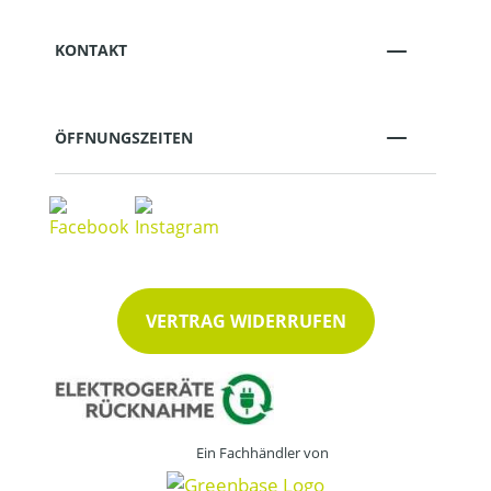
KONTAKT
ÖFFNUNGSZEITEN
VERTRAG WIDERRUFEN
Ein Fachhändler von