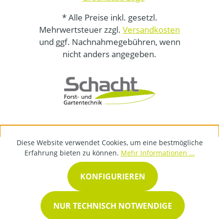
* Alle Preise inkl. gesetzl.
Mehrwertsteuer zzgl.
Versandkosten
und ggf. Nachnahmegebühren, wenn
nicht anders angegeben.
Diese Website verwendet Cookies, um eine bestmögliche
Erfahrung bieten zu können.
Mehr Informationen ...
KONFIGURIEREN
NUR TECHNISCH NOTWENDIGE