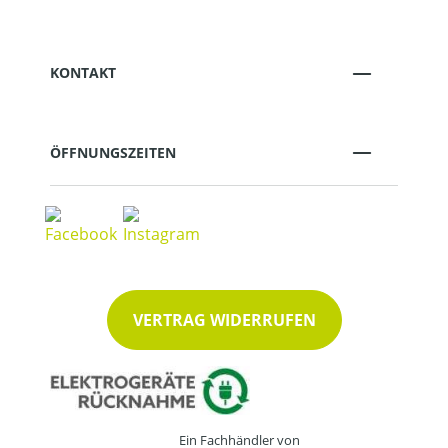
KONTAKT
ÖFFNUNGSZEITEN
VERTRAG WIDERRUFEN
Ein Fachhändler von