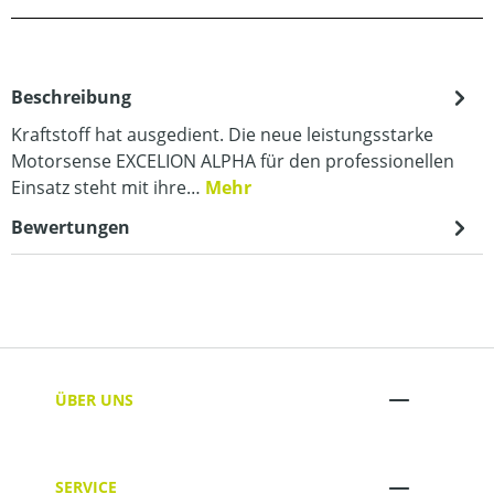
Beschreibung
Kraftstoff hat ausgedient. Die neue leistungsstarke
Motorsense EXCELION ALPHA für den professionellen
Einsatz steht mit ihre…
Mehr
Bewertungen
ÜBER UNS
SERVICE