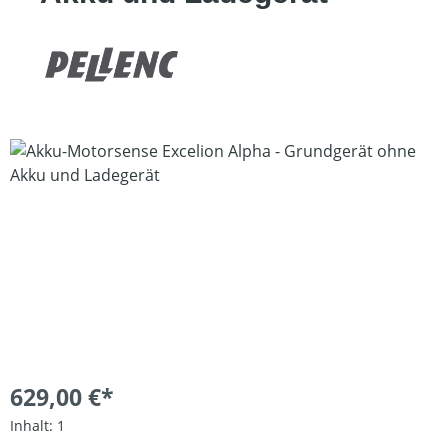
Bildergalerie überspringen
629,00 €*
Inhalt:
1