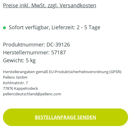
Preise inkl. MwSt. zzgl. Versandkosten
Sofort verfügbar, Lieferzeit: 2 - 5 Tage
Produktnummer:
DC-39126
Herstellernummer:
57187
Gewicht:
5 kg
Herstellerangaben gemäß EU-Produktsicherheitsverordnung (GPSR):
Pellenc GmbH
Kohlmattstr. 7
77876 Kappelrodeck
pellencdeutschland@pellenc.com
BESTELLANFRAGE SENDEN