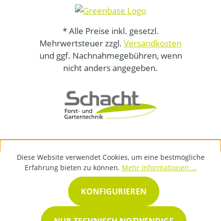
* Alle Preise inkl. gesetzl.
Mehrwertsteuer zzgl.
Versandkosten
und ggf. Nachnahmegebühren, wenn
nicht anders angegeben.
Diese Website verwendet Cookies, um eine bestmögliche
Erfahrung bieten zu können.
Mehr Informationen ...
KONFIGURIEREN