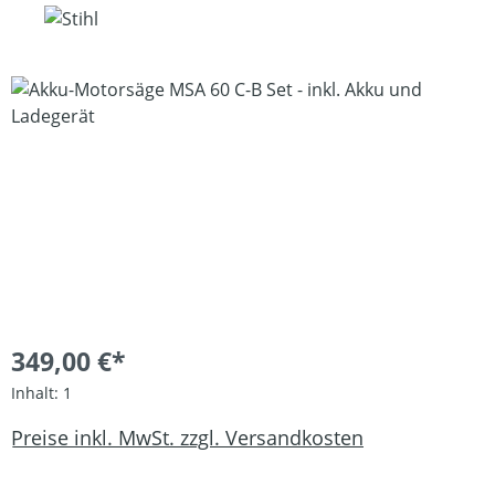
Bildergalerie überspringen
349,00 €*
Inhalt:
1
Preise inkl. MwSt. zzgl. Versandkosten