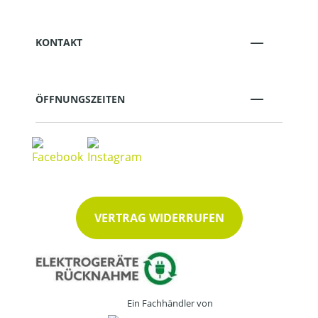
KONTAKT
ÖFFNUNGSZEITEN
VERTRAG WIDERRUFEN
Ein Fachhändler von