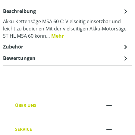
Beschreibung
Akku-Kettensäge MSA 60 C: Vielseitig einsetzbar und
leicht zu bedienen Mit der vielseitigen Akku-Motorsäge
STIHL MSA 60 könn…
Mehr
Zubehör
Bewertungen
ÜBER UNS
SERVICE