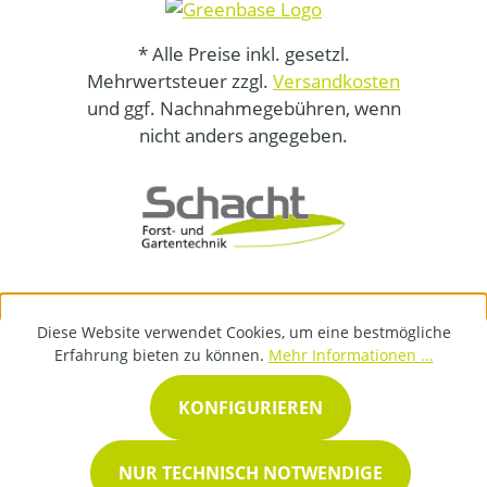
* Alle Preise inkl. gesetzl.
Mehrwertsteuer zzgl.
Versandkosten
und ggf. Nachnahmegebühren, wenn
nicht anders angegeben.
Diese Website verwendet Cookies, um eine bestmögliche
Erfahrung bieten zu können.
Mehr Informationen ...
KONFIGURIEREN
NUR TECHNISCH NOTWENDIGE