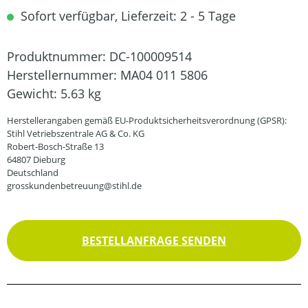
Sofort verfügbar, Lieferzeit: 2 - 5 Tage
Produktnummer:
DC-100009514
Herstellernummer:
MA04 011 5806
Gewicht:
5.63 kg
Herstellerangaben gemäß EU-Produktsicherheitsverordnung (GPSR):
Stihl Vetriebszentrale AG & Co. KG
Robert-Bosch-Straße 13
64807 Dieburg
Deutschland
grosskundenbetreuung@stihl.de
BESTELLANFRAGE SENDEN