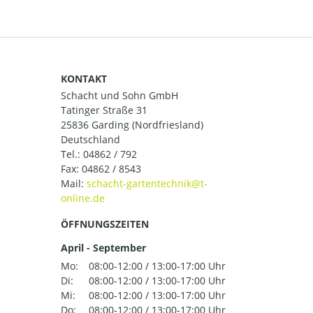
KONTAKT
Schacht und Sohn GmbH
Tatinger Straße 31
25836 Garding (Nordfriesland)
Deutschland
Tel.:
04862 / 792
Fax: 04862 / 8543
Mail:
ÖFFNUNGSZEITEN
April - September
Mo:
08:00-12:00 / 13:00-17:00 Uhr
Di:
08:00-12:00 / 13:00-17:00 Uhr
Mi:
08:00-12:00 / 13:00-17:00 Uhr
Do:
08:00-12:00 / 13:00-17:00 Uhr