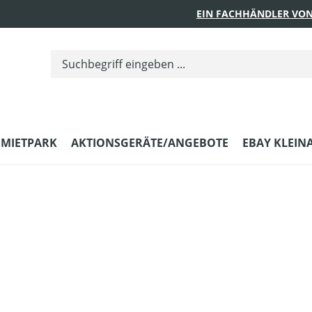
EIN FACHHÄNDLER VON
MIETPARK
AKTIONSGERÄTE/ANGEBOTE
EBAY KLEIN