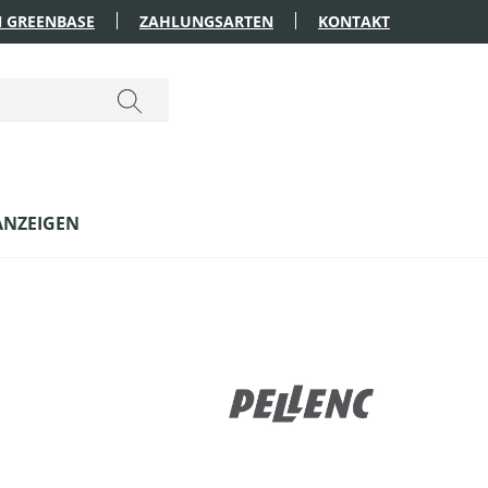
 GREENBASE
ZAHLUNGSARTEN
KONTAKT
ANZEIGEN