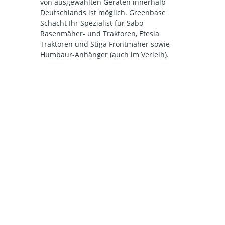
von ausgewählten Geräten innerhalb
Deutschlands ist möglich. Greenbase
Schacht Ihr Spezialist für Sabo
Rasenmäher- und Traktoren, Etesia
Traktoren und Stiga Frontmäher sowie
Humbaur-Anhänger (auch im Verleih).