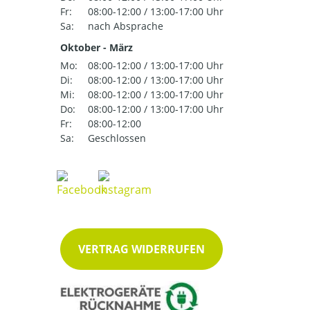
Fr:
08:00-12:00 / 13:00-17:00 Uhr
Sa:
nach Absprache
Oktober - März
Mo:
08:00-12:00 / 13:00-17:00 Uhr
Di:
08:00-12:00 / 13:00-17:00 Uhr
Mi:
08:00-12:00 / 13:00-17:00 Uhr
Do:
08:00-12:00 / 13:00-17:00 Uhr
Fr:
08:00-12:00
Sa:
Geschlossen
VERTRAG WIDERRUFEN