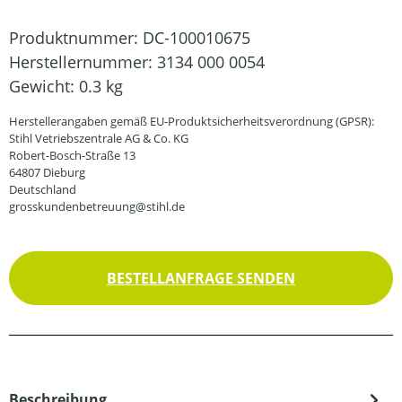
Produktnummer:
DC-100010675
Herstellernummer:
3134 000 0054
Gewicht:
0.3 kg
Herstellerangaben gemäß EU-Produktsicherheitsverordnung (GPSR):
Stihl Vetriebszentrale AG & Co. KG
Robert-Bosch-Straße 13
64807 Dieburg
Deutschland
grosskundenbetreuung@stihl.de
BESTELLANFRAGE SENDEN
Beschreibung