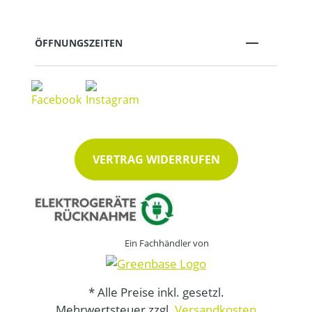
ÖFFNUNGSZEITEN
VERTRAG WIDERRUFEN
Ein Fachhändler von
* Alle Preise inkl. gesetzl.
Mehrwertsteuer zzgl.
Versandkosten