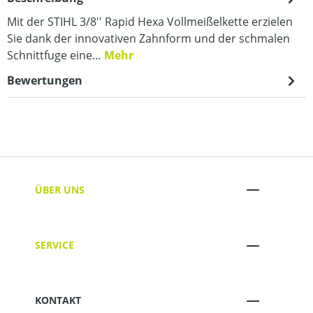
Mit der STIHL 3/8'' Rapid Hexa Vollmeißelkette erzielen
Sie dank der innovativen Zahnform und der schmalen
Schnittfuge eine…
Mehr
Bewertungen
ÜBER UNS
SERVICE
KONTAKT