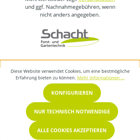
und ggf. Nachnahmegebühren, wenn
nicht anders angegeben.
Diese Website verwendet Cookies, um eine bestmögliche
Erfahrung bieten zu können.
Mehr Informationen ...
KONFIGURIEREN
NUR TECHNISCH NOTWENDIGE
ALLE COOKIES AKZEPTIEREN