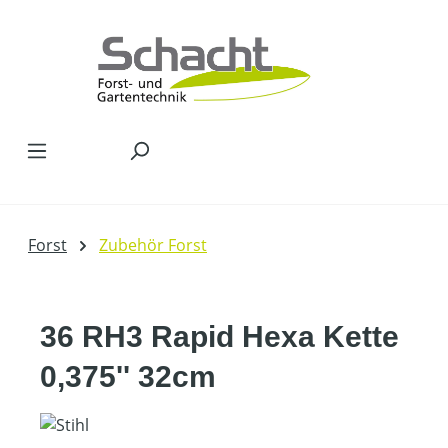
Zum Hauptinhalt springen
Forst
Zubehör Forst
36 RH3 Rapid Hexa Kette
0,375'' 32cm