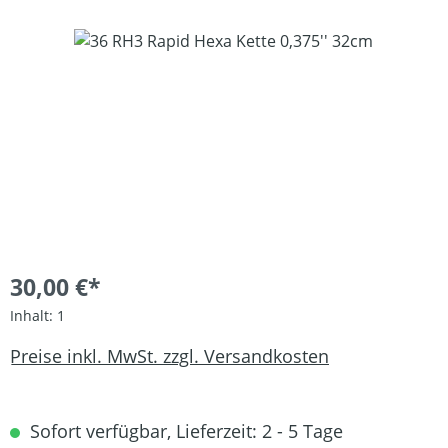
Bildergalerie überspringen
30,00 €*
Inhalt:
1
Preise inkl. MwSt. zzgl. Versandkosten
Sofort verfügbar, Lieferzeit: 2 - 5 Tage