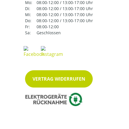
Mo:
08:00-12:00 / 13:00-17:00 Uhr
Di:
08:00-12:00 / 13:00-17:00 Uhr
Mi:
08:00-12:00 / 13:00-17:00 Uhr
Do:
08:00-12:00 / 13:00-17:00 Uhr
Fr:
08:00-12:00
Sa:
Geschlossen
VERTRAG WIDERRUFEN