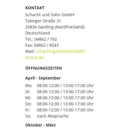
KONTAKT
Schacht und Sohn GmbH
Tatinger Straße 31
25836 Garding (Nordfriesland)
Deutschland
Tel.:
04862 / 792
Fax: 04862 / 8543
Mail:
ÖFFNUNGSZEITEN
April - September
Mo:
08:00-12:00 / 13:00-17:00 Uhr
Di:
08:00-12:00 / 13:00-17:00 Uhr
Mi:
08:00-12:00 / 13:00-17:00 Uhr
Do:
08:00-12:00 / 13:00-17:00 Uhr
Fr:
08:00-12:00 / 13:00-17:00 Uhr
Sa:
nach Absprache
Oktober - März