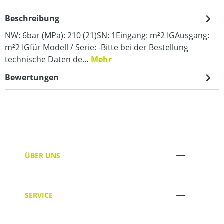
Beschreibung
NW: 6bar (MPa): 210 (21)SN: 1Eingang: m²2 IGAusgang:
m²2 IGfür Modell / Serie: -Bitte bei der Bestellung
technische Daten de…
Mehr
Bewertungen
ÜBER UNS
SERVICE