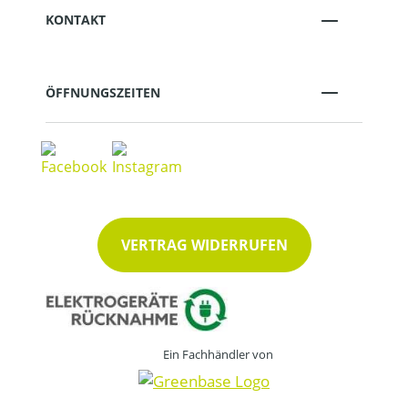
KONTAKT
ÖFFNUNGSZEITEN
VERTRAG WIDERRUFEN
Ein Fachhändler von