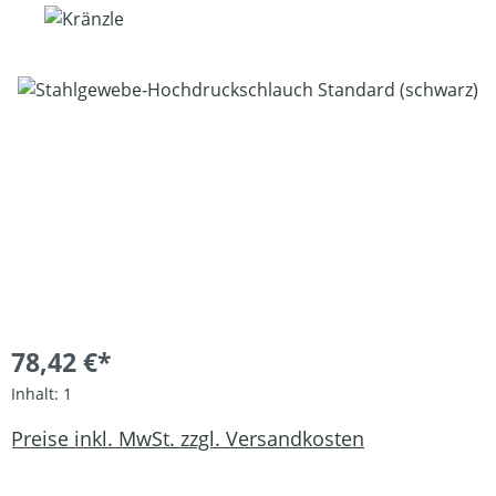
Bildergalerie überspringen
78,42 €*
Inhalt:
1
Preise inkl. MwSt. zzgl. Versandkosten