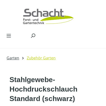
Zum Hauptinhalt springen
Garten
Zubehör Garten
Stahlgewebe-
Hochdruckschlauch
Standard (schwarz)