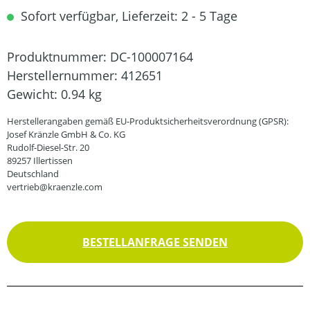
Sofort verfügbar, Lieferzeit: 2 - 5 Tage
Produktnummer:
DC-100007164
Herstellernummer:
412651
Gewicht:
0.94 kg
Herstellerangaben gemäß EU-Produktsicherheitsverordnung (GPSR):
Josef Kränzle GmbH & Co. KG
Rudolf-Diesel-Str. 20
89257 Illertissen
Deutschland
vertrieb@kraenzle.com
BESTELLANFRAGE SENDEN