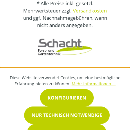
* Alle Preise inkl. gesetzl.
Mehrwertsteuer zzgl.
Versandkosten
und ggf. Nachnahmegebühren, wenn
nicht anders angegeben.
Diese Website verwendet Cookies, um eine bestmögliche
Erfahrung bieten zu können.
Mehr Informationen ...
KONFIGURIEREN
NUR TECHNISCH NOTWENDIGE