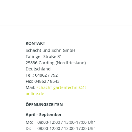
KONTAKT
Schacht und Sohn GmbH
Tatinger Straße 31
25836 Garding (Nordfriesland)
Deutschland
Tel.:
04862 / 792
Fax: 04862 / 8543
Mail:
ÖFFNUNGSZEITEN
April - September
Mo:
08:00-12:00 / 13:00-17:00 Uhr
Di:
08:00-12:00 / 13:00-17:00 Uhr