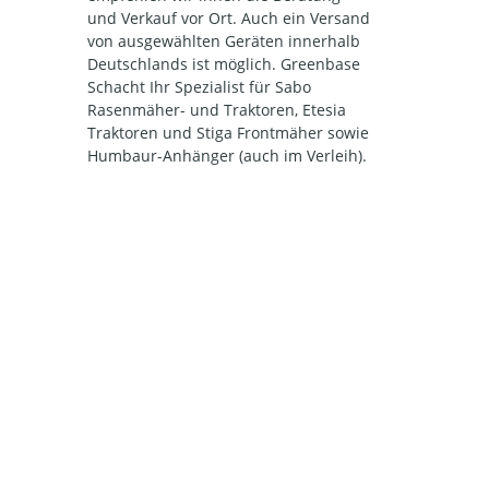
und Verkauf vor Ort. Auch ein Versand
von ausgewählten Geräten innerhalb
Deutschlands ist möglich. Greenbase
Schacht Ihr Spezialist für Sabo
Rasenmäher- und Traktoren, Etesia
Traktoren und Stiga Frontmäher sowie
Humbaur-Anhänger (auch im Verleih).