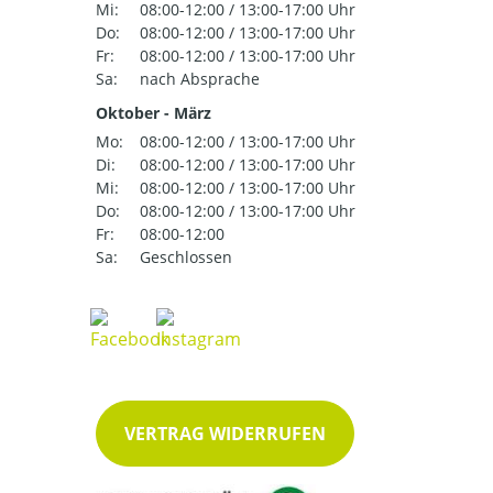
Mi:
08:00-12:00 / 13:00-17:00 Uhr
Do:
08:00-12:00 / 13:00-17:00 Uhr
Fr:
08:00-12:00 / 13:00-17:00 Uhr
Sa:
nach Absprache
Oktober - März
Mo:
08:00-12:00 / 13:00-17:00 Uhr
Di:
08:00-12:00 / 13:00-17:00 Uhr
Mi:
08:00-12:00 / 13:00-17:00 Uhr
Do:
08:00-12:00 / 13:00-17:00 Uhr
Fr:
08:00-12:00
Sa:
Geschlossen
VERTRAG WIDERRUFEN